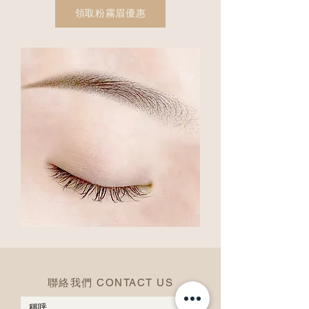
領取粉霧眉優惠
聯絡我們 CONTACT US