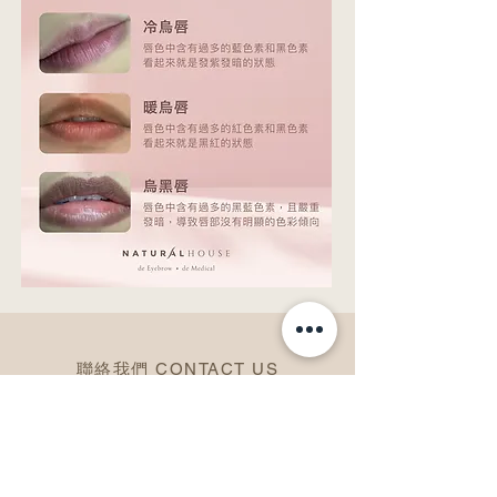
聯絡我們 CONTACT US